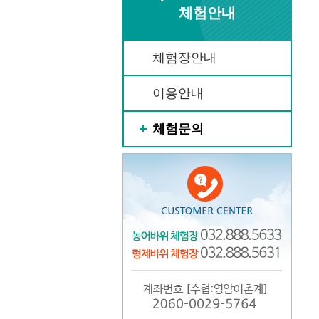
체험안내
체험장안내
이용안내
체험문의