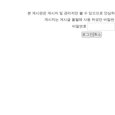
본 게시판은 게시자 및 관리자만 볼 수 있으므로 안심하
게시자는 게시글 올릴때 사용 하셨던 비밀번
비밀번호