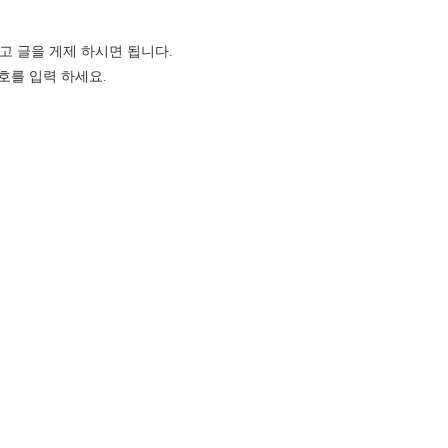
고 글을 게제 하시면 됩니다.
호를 입력 하세요.