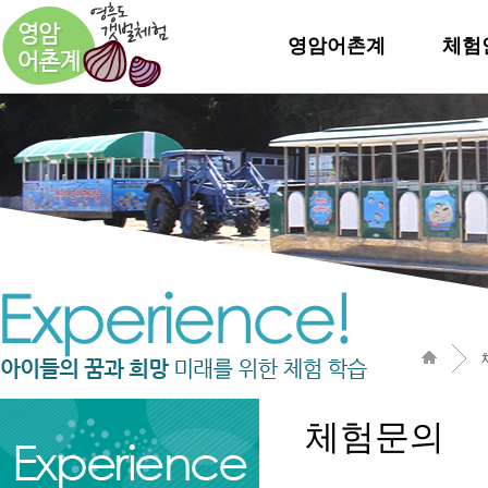
영암어촌계
체험
체험문의