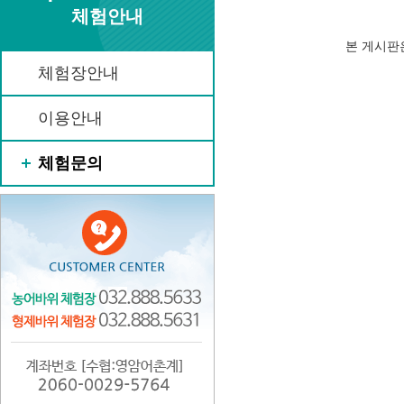
체험안내
본 게시판
체험장안내
이용안내
체험문의