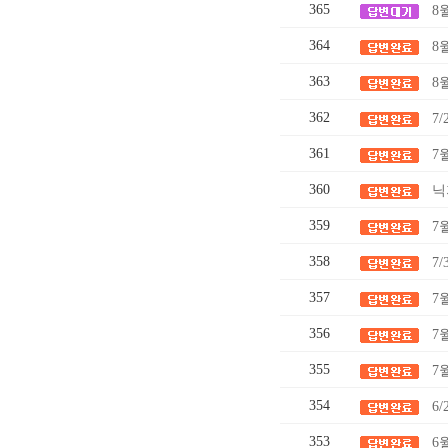
365
8
364
8
363
8
362
7
361
7
360
닉
359
7
358
7
357
7
356
7
355
7
354
6/
353
6