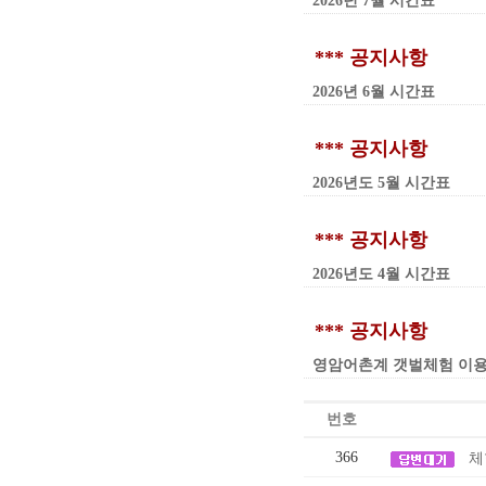
2026년 7월 시간표
*** 공지사항
2026년 6월 시간표
*** 공지사항
2026년도 5월 시간표
*** 공지사항
2026년도 4월 시간표
*** 공지사항
영암어촌계 갯벌체험 이용요금 인
번호
366
체