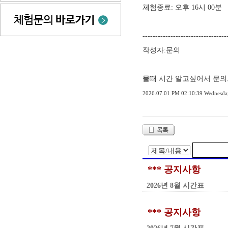
체험종료: 오후 16시 00분
---------------------------------
작성자:문의
물때 시간 알고싶어서 문
2026.07.01 PM 02:10:39 Wednesda
*** 공지사항
2026년 8월 시간표
*** 공지사항