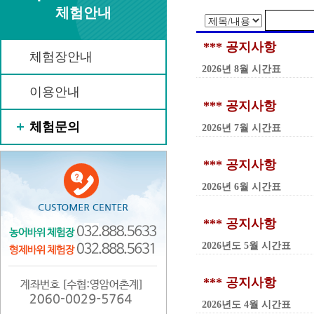
체험안내
*** 공지사항
체험장안내
2026년 8월 시간표
이용안내
*** 공지사항
체험문의
2026년 7월 시간표
*** 공지사항
2026년 6월 시간표
*** 공지사항
2026년도 5월 시간표
*** 공지사항
2026년도 4월 시간표