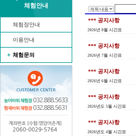
체험안내
*** 공지사항
체험장안내
2026년 8월 시간표
이용안내
*** 공지사항
체험문의
2026년 7월 시간표
*** 공지사항
2026년 6월 시간표
*** 공지사항
2026년도 5월 시간표
*** 공지사항
2026년도 4월 시간표