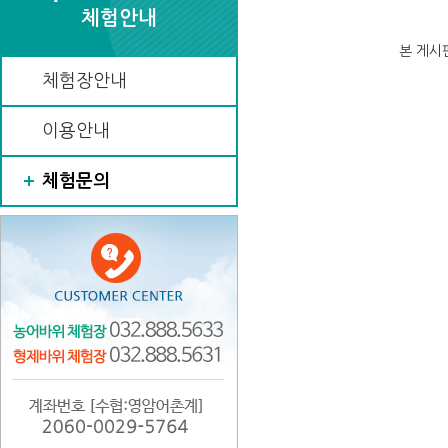
체험안내
본 게시
체험장안내
이용안내
체험문의