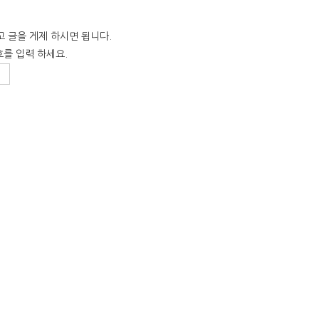
 글을 게제 하시면 됩니다.
를 입력 하세요.