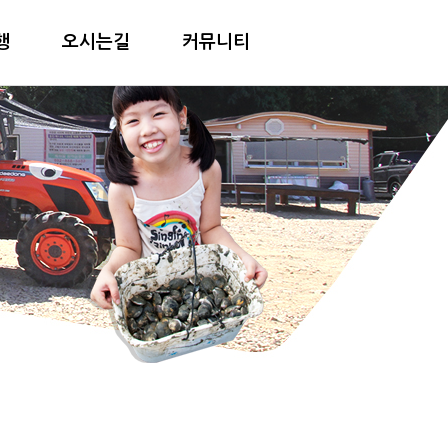
행
오시는길
커뮤니티