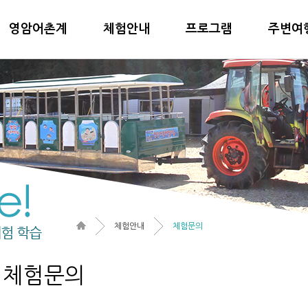
영암어촌계
체험안내
프로그램
주변여
체험안내
체험문의
체험문의