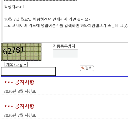
자동등록방지
*** 공지사항
2026년 8월 시간표
*** 공지사항
2026년 7월 시간표