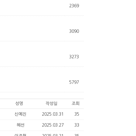
2369
3090
3273
5797
성명
작성일
조회
신예진
2025.03.31
35
혜선
2025.03.27
33