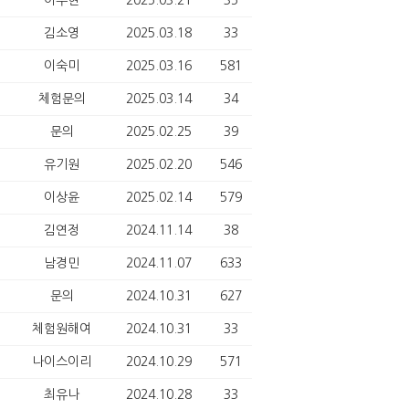
이주현
2025.03.21
35
김소영
2025.03.18
33
이숙미
2025.03.16
581
체험문의
2025.03.14
34
문의
2025.02.25
39
유기원
2025.02.20
546
이상윤
2025.02.14
579
김연정
2024.11.14
38
남경민
2024.11.07
633
문의
2024.10.31
627
체험원해여
2024.10.31
33
나이스이리
2024.10.29
571
최유나
2024.10.28
33