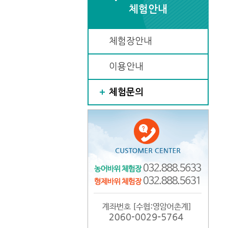
체험안내
체험장안내
이용안내
체험문의