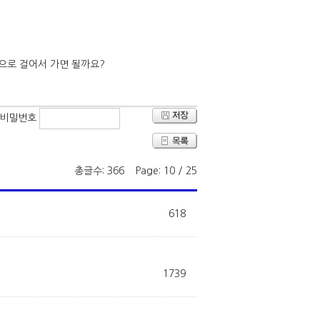
비밀번호
총글수: 366 Page: 10 / 25
618
1739