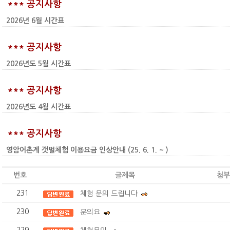
*** 공지사항
2026년 6월 시간표
*** 공지사항
2026년도 5월 시간표
*** 공지사항
2026년도 4월 시간표
*** 공지사항
영암어촌계 갯벌체험 이용요금 인상안내 (25. 6. 1. ~ )
번호
글제목
첨부
231
체험 문의 드립니다
230
문의요