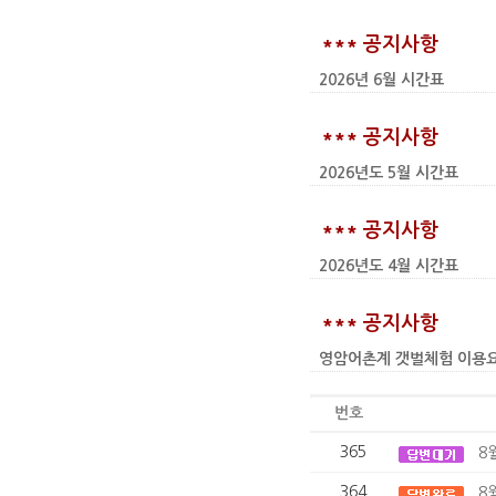
*** 공지사항
2026년 6월 시간표
*** 공지사항
2026년도 5월 시간표
*** 공지사항
2026년도 4월 시간표
*** 공지사항
영암어촌계 갯벌체험 이용요금 인상
번호
365
8
364
8