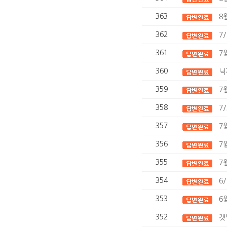
363
8
362
7
361
7
360
닉
359
7
358
7
357
7
356
7
355
7
354
6
353
6
352
갯