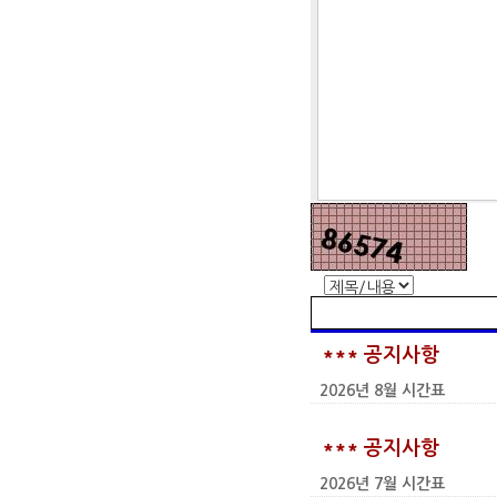
*** 공지사항
2026년 8월 시간표
*** 공지사항
2026년 7월 시간표