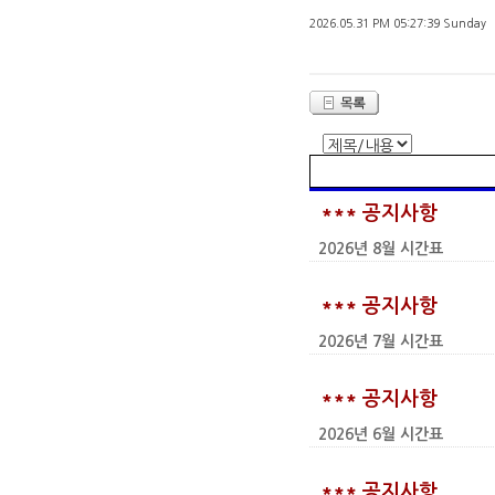
2026.05.31 PM 05:27:39 Sunday
*** 공지사항
2026년 8월 시간표
*** 공지사항
2026년 7월 시간표
*** 공지사항
2026년 6월 시간표
*** 공지사항