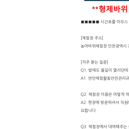
■■■■■ 시간표를 마우스 
[체험장 주소]
농어바위체험장 인천광역시 옹
[자주 묻는 질문]
Q1. 밤에도 물길이 열리던
A1. 연안체험활동안전관리규
Q2. 체험장 이용은 어떻게 
A2. 현장에 방문하셔서 직원
요합니다.
Q3. 체험장에서 대여해주는