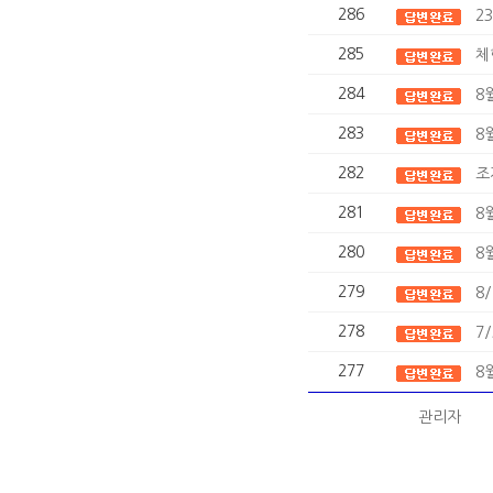
286
2
285
체
284
8
283
8
282
조
281
8
280
8
279
8
278
7
277
8
관리자