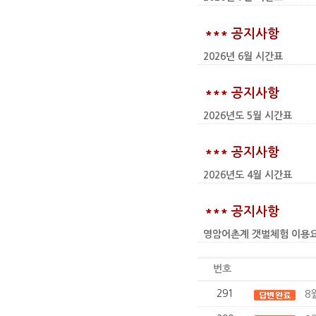
*** 공지사항
2026년 6월 시간표
*** 공지사항
2026년도 5월 시간표
*** 공지사항
2026년도 4월 시간표
*** 공지사항
영암어촌계 갯벌체험 이용요금 인상
번호
291
8