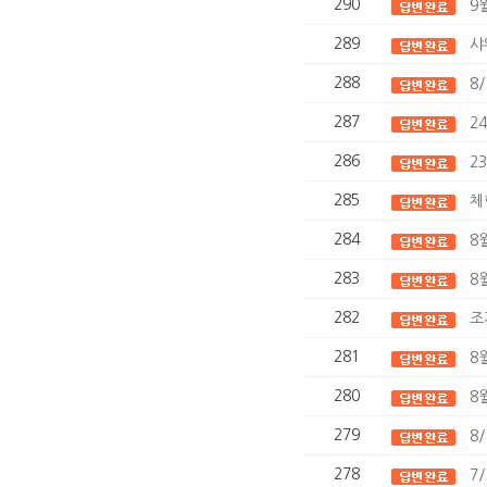
290
9
289
샤
288
8
287
2
286
2
285
체
284
8
283
8
282
조
281
8
280
8
279
8
278
7