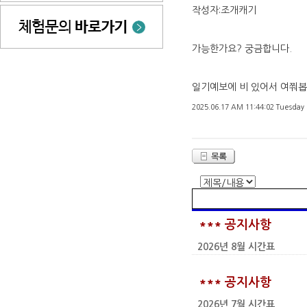
작성자:조개캐기
가능한가요? 궁금합니다.
일기예보에 비 있어서 여쭤봅
2025.06.17 AM 11:44:02 Tuesday
*** 공지사항
2026년 8월 시간표
*** 공지사항
2026년 7월 시간표