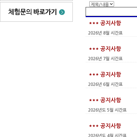
*** 공지사항
2026년 8월 시간표
*** 공지사항
2026년 7월 시간표
*** 공지사항
2026년 6월 시간표
*** 공지사항
2026년도 5월 시간표
*** 공지사항
2026년도 4월 시간표