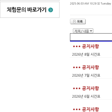
2025.06.03 AM 10:29:32 Tuesday
*** 공지사항
2026년 8월 시간표
*** 공지사항
2026년 7월 시간표
*** 공지사항
2026년 6월 시간표
*** 공지사항