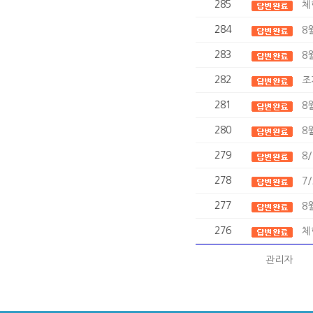
285
체
284
8
283
8
282
조
281
8
280
8
279
8
278
7
277
8
276
체
관리자