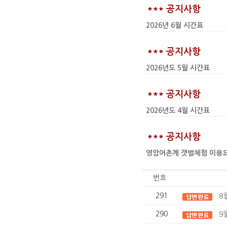
*** 공지사항
2026년 6월 시간표
*** 공지사항
2026년도 5월 시간표
*** 공지사항
2026년도 4월 시간표
*** 공지사항
영암어촌계 갯벌체험 이용요금 인상
번호
291
8
290
9