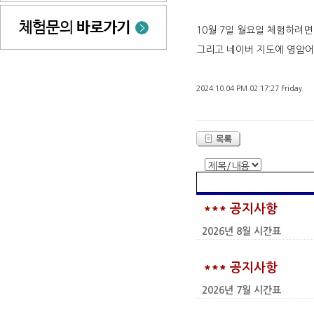
10월 7일 월요일 체험하려면
그리고 네이버 지도에 영암어
2024.10.04 PM 02:17:27 Friday
*** 공지사항
2026년 8월 시간표
*** 공지사항
2026년 7월 시간표