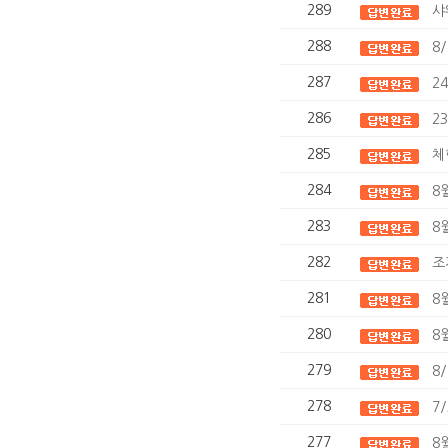
289
샤
288
8
287
2
286
2
285
체
284
8
283
8
282
조
281
8
280
8
279
8
278
7
277
8