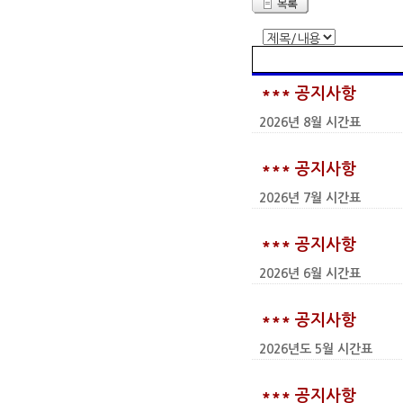
*** 공지사항
2026년 8월 시간표
*** 공지사항
2026년 7월 시간표
*** 공지사항
2026년 6월 시간표
*** 공지사항
2026년도 5월 시간표
*** 공지사항