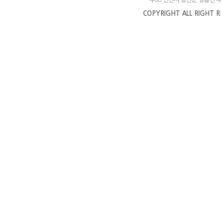
COPYRIGHT ALL RIGHT