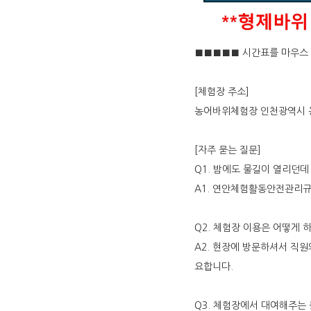
■■■■■ 시간표를 마우스 
[체험장 주소]
농어바위체험장 인천광역시 옹
[자주 묻는 질문]
Q1. 밤에도 물길이 열리던
A1. 연안체험활동안전관리규
Q2. 체험장 이용은 어떻게 
A2. 현장에 방문하셔서 직원
요합니다.
Q3. 체험장에서 대여해주는