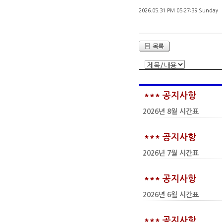
2026.05.31 PM 05:27:39 Sunday
*** 공지사항
2026년 8월 시간표
*** 공지사항
2026년 7월 시간표
*** 공지사항
2026년 6월 시간표
*** 공지사항