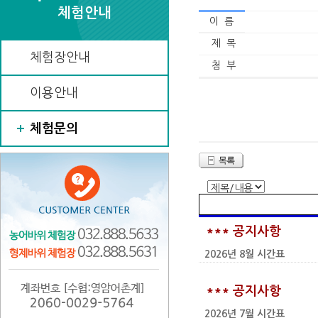
체험안내
이 름
제 목
체험장안내
첨 부
이용안내
체험문의
*** 공지사항
2026년 8월 시간표
*** 공지사항
2026년 7월 시간표