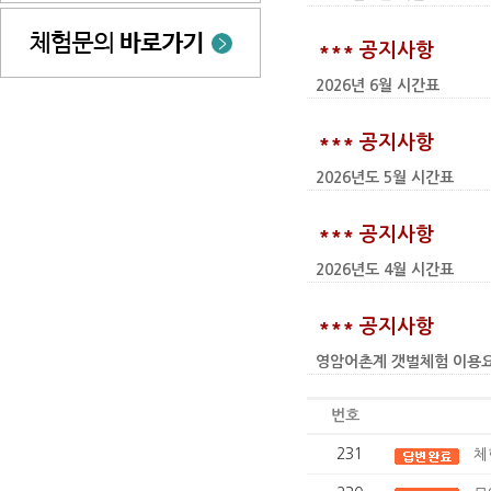
*** 공지사항
2026년 6월 시간표
*** 공지사항
2026년도 5월 시간표
*** 공지사항
2026년도 4월 시간표
*** 공지사항
영암어촌계 갯벌체험 이용요금 인상
번호
231
체