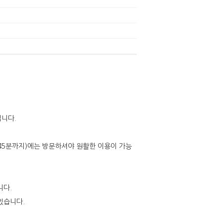
입니다.
시 45분까지)에는 방문하셔야 원활한 이용이 가능
니다.
있습니다.