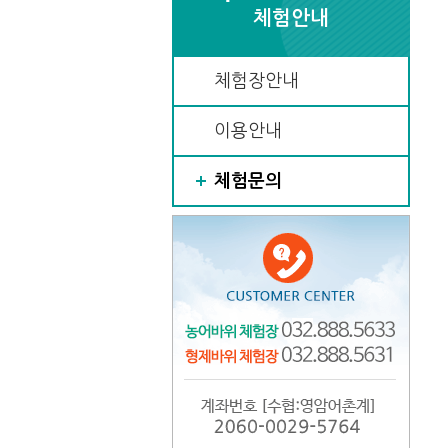
체험안내
체험장안내
이용안내
체험문의