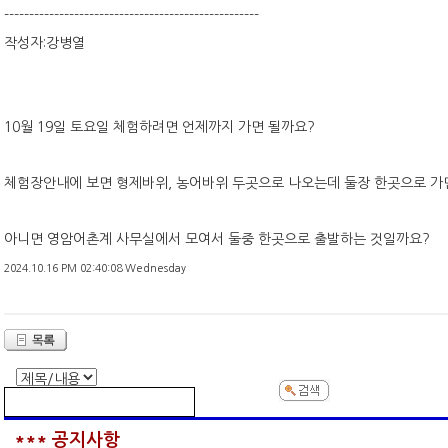
---------------------------------------------------
작성자:강병열
10월 19일 토요일 체험하려면 언제까지 가면 될까요?
체험장안내에 보면 형제바위, 농어바위 두곳으로 나오는데 둘장 한곳으로 가
아니면 영암어촌계 사무실에서 모여서 둘중 한곳으로 출발하는 것일까요?
2024.10.16 PM 02:40:08 Wednesday
*** 공지사항