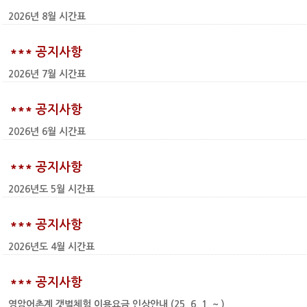
2026년 8월 시간표
*** 공지사항
2026년 7월 시간표
*** 공지사항
2026년 6월 시간표
*** 공지사항
2026년도 5월 시간표
*** 공지사항
2026년도 4월 시간표
*** 공지사항
영암어촌계 갯벌체험 이용요금 인상안내 (25. 6. 1. ~ )