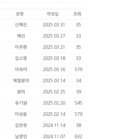
성명
작성일
조회
신예진
2025.03.31
35
혜선
2025.03.27
33
이주현
2025.03.21
35
김소영
2025.03.18
33
이숙미
2025.03.16
579
체험문의
2025.03.14
34
문의
2025.02.25
39
유기원
2025.02.20
545
이상윤
2025.02.14
579
김연정
2024.11.14
38
남경민
2024.11.07
632