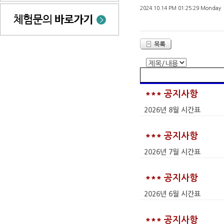
2024.10.14 PM 01:25:29 Monday
*** 공지사항
2026년 8월 시간표
*** 공지사항
2026년 7월 시간표
*** 공지사항
2026년 6월 시간표
*** 공지사항