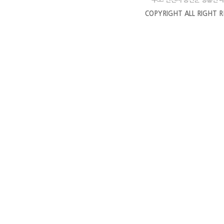
COPYRIGHT ALL RIGHT