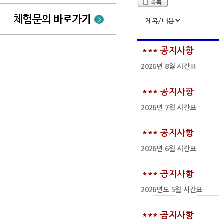
*** 공지사항
2026년 8월 시간표
*** 공지사항
2026년 7월 시간표
*** 공지사항
2026년 6월 시간표
*** 공지사항
2026년도 5월 시간표
*** 공지사항