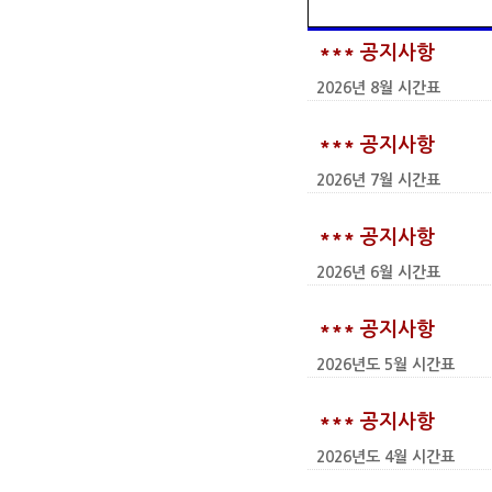
*** 공지사항
2026년 8월 시간표
*** 공지사항
2026년 7월 시간표
*** 공지사항
2026년 6월 시간표
*** 공지사항
2026년도 5월 시간표
*** 공지사항
2026년도 4월 시간표