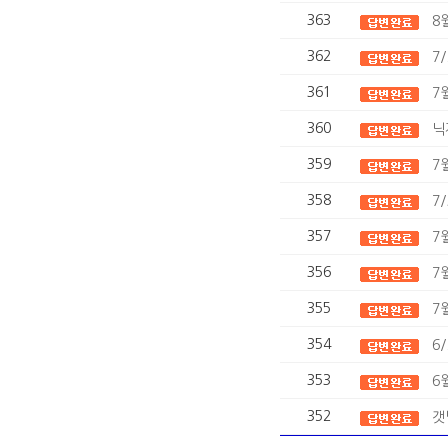
363
8
362
7
361
7
360
닉
359
7
358
7
357
7
356
7
355
7
354
6
353
6
352
갯