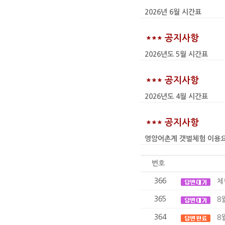
2026년 6월 시간표
*** 공지사항
2026년도 5월 시간표
*** 공지사항
2026년도 4월 시간표
*** 공지사항
영암어촌계 갯벌체험 이용요금 인상
번호
366
체
365
8
364
8