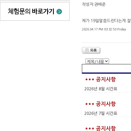
작성자:권배준
제가 19일말씀드린다는게 
2026.04.17 PM 03:32:53 Friday
*** 공지사항
2026년 8월 시간표
*** 공지사항
2026년 7월 시간표
*** 공지사항