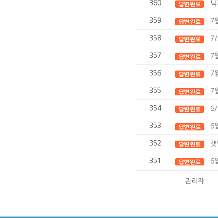
360
닉
359
7
358
7
357
7
356
7
355
7
354
6
353
6
352
갯
351
6
관리자