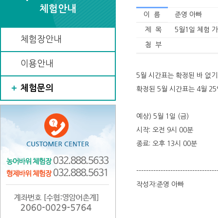
체험안내
이 름
준영 아빠
제 목
5월1일 체험 
체험장안내
첨 부
이용안내
5월 시간표는 확정된 바 없기
체험문의
확정된 5월 시간표는 4월 2
예상) 5월 1일 (금)
시작: 오전 9시 00분
종료: 오후 13시 00분
---------------------------------
작성자:준영 아빠