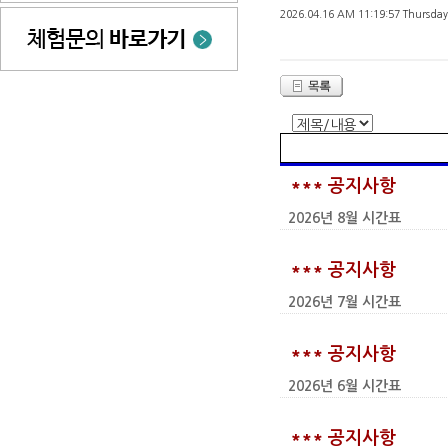
2026.04.16 AM 11:19:57 Thursday
*** 공지사항
2026년 8월 시간표
*** 공지사항
2026년 7월 시간표
*** 공지사항
2026년 6월 시간표
*** 공지사항