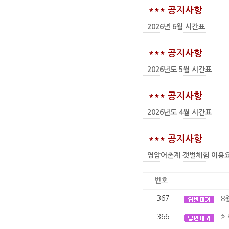
*** 공지사항
2026년 6월 시간표
*** 공지사항
2026년도 5월 시간표
*** 공지사항
2026년도 4월 시간표
*** 공지사항
영암어촌계 갯벌체험 이용요금 인상
번호
367
8
366
체