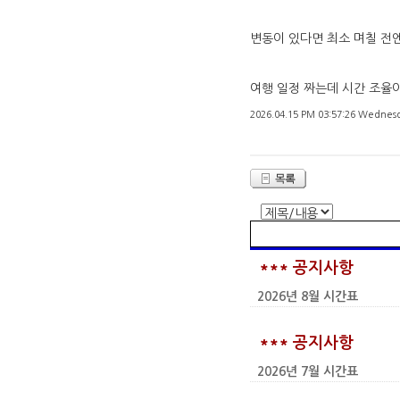
변동이 있다면 최소 며칠 전
여행 일정 짜는데 시간 조율
2026.04.15 PM 03:57:26 Wednes
*** 공지사항
2026년 8월 시간표
*** 공지사항
2026년 7월 시간표