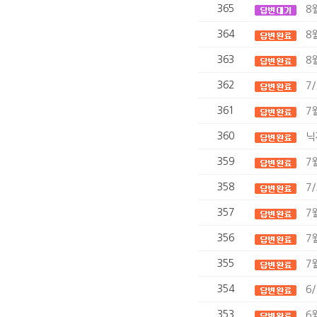
365
8
364
8
363
8
362
7
361
7
360
닉
359
7
358
7
357
7
356
7
355
7
354
6
353
6