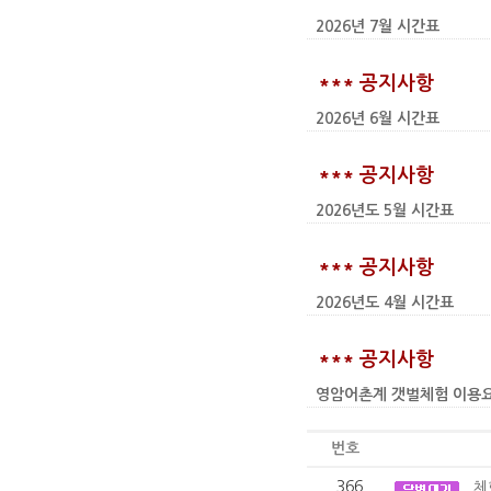
2026년 7월 시간표
*** 공지사항
2026년 6월 시간표
*** 공지사항
2026년도 5월 시간표
*** 공지사항
2026년도 4월 시간표
*** 공지사항
영암어촌계 갯벌체험 이용요금 인상
번호
366
체