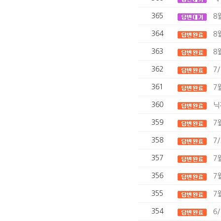
365
8
364
8
363
8
362
7
361
7
360
닉
359
7
358
7
357
7
356
7
355
7
354
6