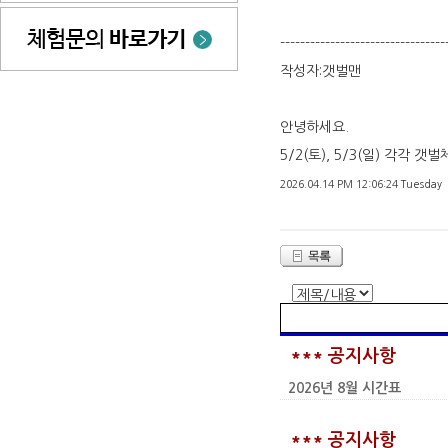
---------------------------------
작성자:갯벌맨
안녕하세요.
5/2(토), 5/3(일) 각각
2026.04.14 PM 12:06:24 Tuesday
*** 공지사항
2026년 8월 시간표
*** 공지사항