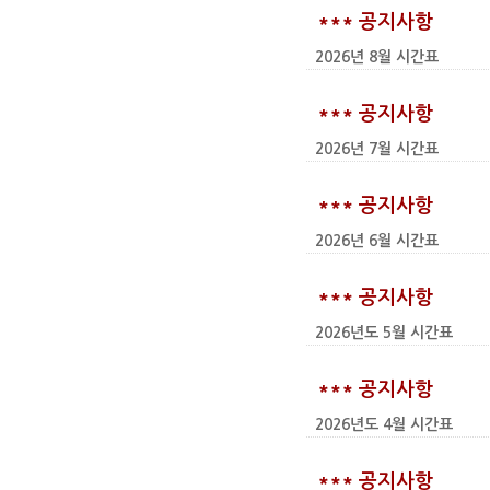
*** 공지사항
2026년 8월 시간표
*** 공지사항
2026년 7월 시간표
*** 공지사항
2026년 6월 시간표
*** 공지사항
2026년도 5월 시간표
*** 공지사항
2026년도 4월 시간표
*** 공지사항