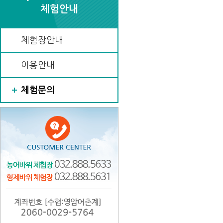
체험안내
체험장안내
이용안내
체험문의