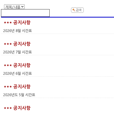
*** 공지사항
2026년 8월 시간표
*** 공지사항
2026년 7월 시간표
*** 공지사항
2026년 6월 시간표
*** 공지사항
2026년도 5월 시간표
*** 공지사항