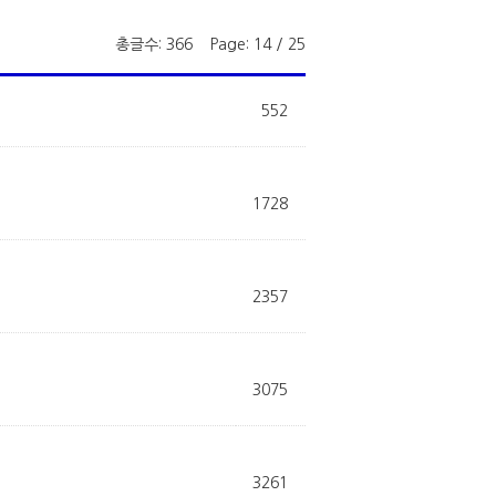
총글수: 366 Page: 14 / 25
552
1728
2357
3075
3261