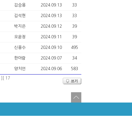
김승용
2024.09.13
33
김석현
2024.09.13
33
박지은
2024.09.12
39
오윤정
2024.09.11
39
신용수
2024.09.10
495
한아람
2024.09.07
34
양치언
2024.09.06
583
 ]
[ 17