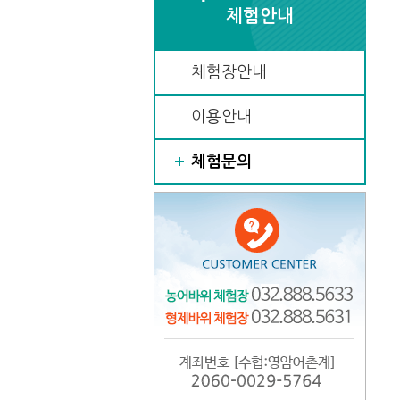
체험안내
체험장안내
이용안내
체험문의