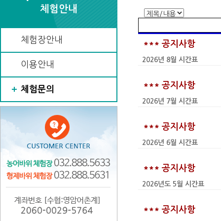
체험안내
체험장안내
*** 공지사항
2026년 8월 시간표
이용안내
*** 공지사항
체험문의
2026년 7월 시간표
*** 공지사항
2026년 6월 시간표
*** 공지사항
2026년도 5월 시간표
*** 공지사항