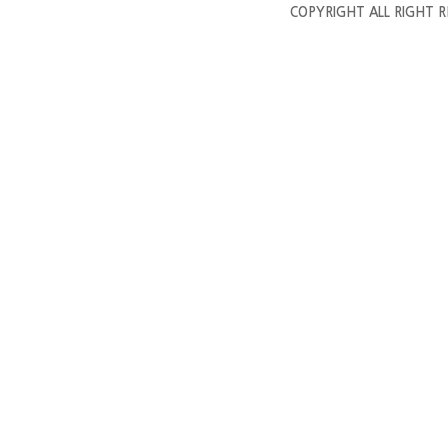
COPYRIGHT ALL RIGHT